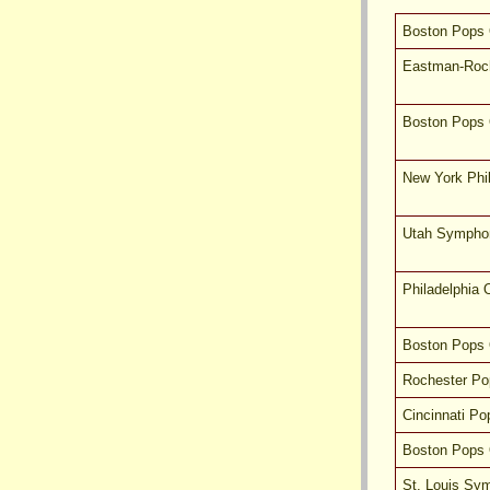
Boston Pops 
Eastman-Roc
Boston Pops 
New York Phi
Utah Sympho
Philadelphia 
Boston Pops 
Rochester Po
Cincinnati Po
Boston Pops 
St. Louis Sy